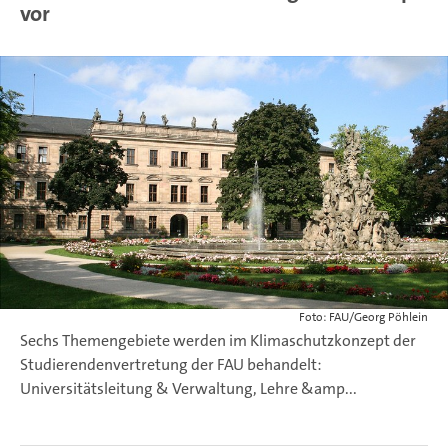
vor
Foto: FAU/Georg Pöhlein
Sechs Themengebiete werden im Klimaschutzkonzept der
Studierendenvertretung der FAU behandelt:
Universitätsleitung & Verwaltung, Lehre &amp...