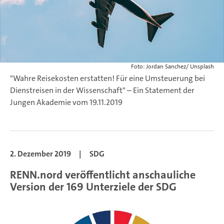
Foto: Jordan Sanchez/ Unsplash
"Wahre Reisekosten erstatten! Für eine Umsteuerung bei
Dienstreisen in der Wissenschaft" – Ein Statement der
Jungen Akademie vom 19.11.2019
2. Dezember 2019
|
SDG
RENN.nord veröffentlicht anschauliche
Version der 169 Unterziele der SDG