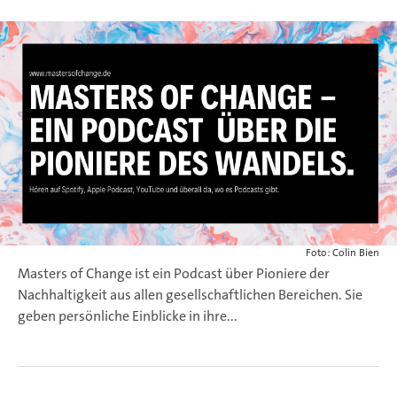
Foto: Colin Bien
Masters of Change ist ein Podcast über Pioniere der
Nachhaltigkeit aus allen gesellschaftlichen Bereichen. Sie
geben persönliche Einblicke in ihre...