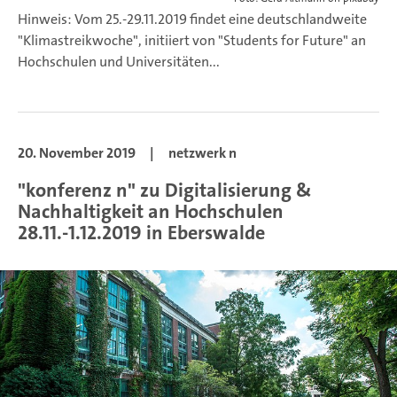
Hinweis: Vom 25.-29.11.2019 findet eine deutschlandweite
"Klimastreikwoche", initiiert von "Students for Future" an
Hochschulen und Universitäten...
20. November 2019
|
netzwerk n
"konferenz n" zu Digitalisierung &
Nachhaltigkeit an Hochschulen
28.11.-1.12.2019 in Eberswalde