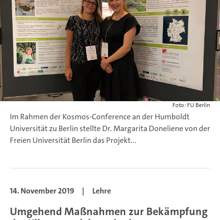
Foto: FU Berlin
Im Rahmen der Kosmos-Conference an der Humboldt
Universität zu Berlin stellte Dr. Margarita Doneliene von der
Freien Universität Berlin das Projekt...
14. November 2019
|
Lehre
Umgehend Maßnahmen zur Bekämpfung