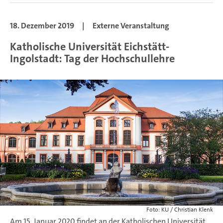
18. Dezember 2019
|
Externe Veranstaltung
Katholische Universität Eichstätt-
Ingolstadt: Tag der Hochschullehre
Foto: KU / Christian Klenk
Am 15. Januar 2020 findet an der Katholischen Universität