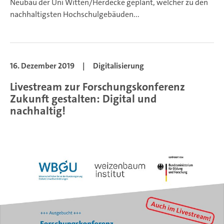
Neubau der Uni Witten/Herdecke geplant, welcher zu den
nachhaltigsten Hochschulgebäuden...
16. Dezember 2019
|
Digitalisierung
Livestream zur Forschungskonferenz
Zukunft gestalten: Digital und
nachhaltig!