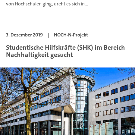
von Hochschulen ging, dreht es sich in...
3. Dezember 2019
|
HOCH-N-Projekt
Studentische Hilfskräfte (SHK) im Bereich
Nachhaltigkeit gesucht