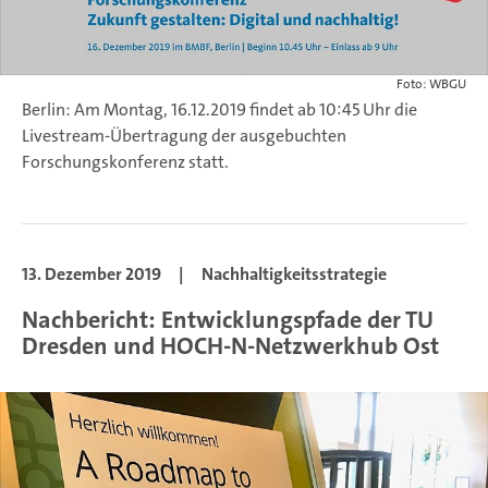
Foto: WBGU
Berlin: Am Montag, 16.12.2019 findet ab 10:45 Uhr die
Livestream-Übertragung der ausgebuchten
Forschungskonferenz statt.
13. Dezember 2019
|
Nachhaltigkeitsstrategie
Nachbericht: Entwicklungspfade der TU
Dresden und HOCH-N-Netzwerkhub Ost