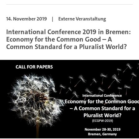
14. November 2019
|
Externe Veranstaltung
International Conference 2019 in Bremen:
Economy for the Common Good – A
Common Standard for a Pluralist World?