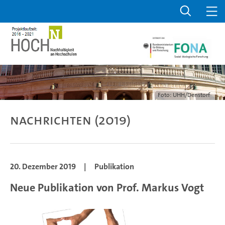
Foto: UHH/Denstorf
Nachrichten (2019)
20. Dezember 2019
|
Publikation
Neue Publikation von Prof. Markus Vogt