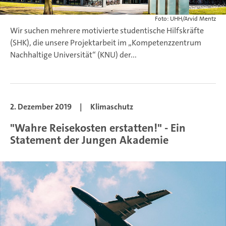
Foto: UHH/Arvid Mentz
Wir suchen mehrere motivierte studentische Hilfskräfte
(SHK), die unsere Projektarbeit im „Kompetenzzentrum
Nachhaltige Universität“ (KNU) der...
2. Dezember 2019
|
Klimaschutz
"Wahre Reisekosten erstatten!" - Ein
Statement der Jungen Akademie