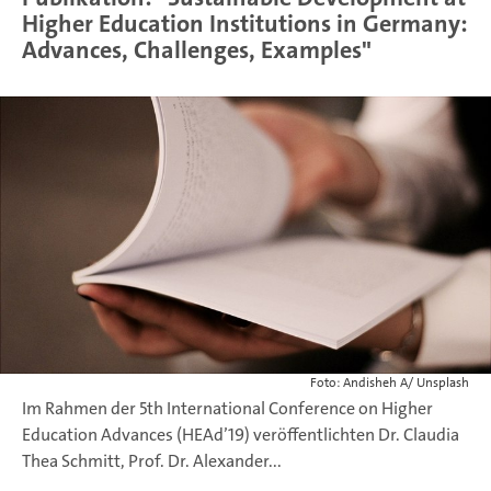
Higher Education Institutions in Germany:
Advances, Challenges, Examples"
Foto: Andisheh A/ Unsplash
Im Rahmen der 5th International Conference on Higher
Education Advances (HEAd’19) veröffentlichten Dr. Claudia
Thea Schmitt, Prof. Dr. Alexander...