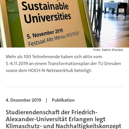
Foto: Katrin Klunker
Mehr als 100 Teilnehmende haben sich aktiv vom
5.-6.11.2019 an einem Transformationsplan der TU Dresden
sowie dem HOCH-N-Netzwerkhub beteiligt.
4. Dezember 2019
|
Publikation
Studierendenschaft der Friedrich-
Alexander-Universität Erlangen legt
Klimaschutz- und Nachhaltigkeitskonzept