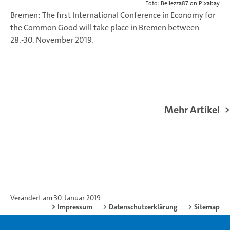
Foto: Bellezza87 on Pixabay
Bremen: The first International Conference in Economy for
the Common Good will take place in Bremen between
28.-30. November 2019.
Mehr Artikel
Verändert am 30. Januar 2019
Impressum
Datenschutzerklärung
Sitemap