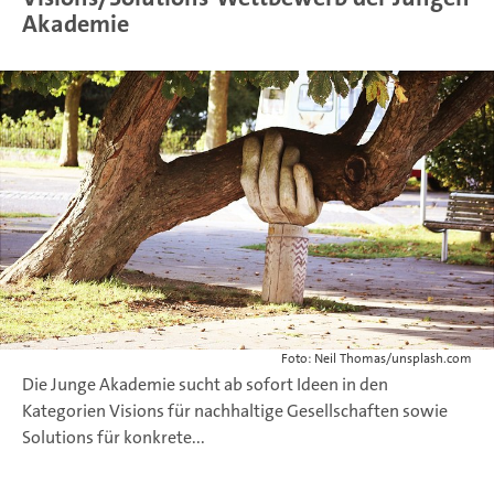
Akademie
Foto: Neil Thomas/unsplash.com
Die Junge Akademie sucht ab sofort Ideen in den
Kategorien Visions für nachhaltige Gesellschaften sowie
Solutions für konkrete...