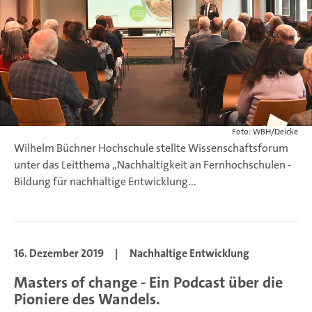
Foto: WBH/Deicke
Wilhelm Büchner Hochschule stellte Wissenschaftsforum
unter das Leitthema „Nachhaltigkeit an Fernhochschulen -
Bildung für nachhaltige Entwicklung...
16. Dezember 2019
|
Nachhaltige Entwicklung
Masters of change - Ein Podcast über die
Pioniere des Wandels.