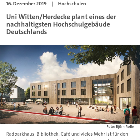
16. Dezember 2019
|
Hochschulen
Uni Witten/Herdecke plant eines der
nachhaltigsten Hochschulgebäude
Deutschlands
Foto: Björn Rolle
Radparkhaus, Bibliothek, Café und vieles Mehr ist für den