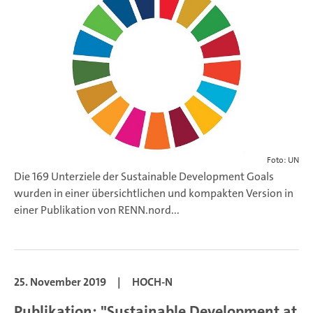
Foto: UN
Die 169 Unterziele der Sustainable Development Goals
wurden in einer übersichtlichen und kompakten Version in
einer Publikation von RENN.nord...
25. November 2019
|
HOCH-N
Publikation: "Sustainable Development at