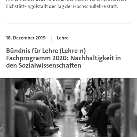
Eichstätt-Ingolstadt der Tag der Hochschullehre statt.
18. Dezember 2019
|
Lehre
Bündnis für Lehre (Lehre-n)
Fachprogramm 2020: Nachhaltigkeit in
den Sozialwissenschaften