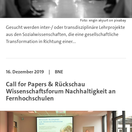
Foto: engin akyurt on pixabay
Gesucht werden inter-/ oder transdisziplinäre Lehrprojekte
aus den Sozialwissenschaften, die eine gesellschaftliche
Transformation in Richtung einer...
16. Dezember 2019
|
BNE
Call for Papers & Rückschau
Wissenschaftsforum Nachhaltigkeit an
Fernhochschulen