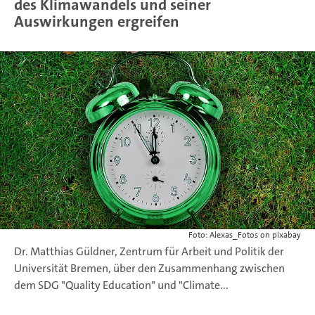
des Klimawandels und seiner
Auswirkungen ergreifen
Foto: Alexas_Fotos on pixabay
Dr. Matthias Güldner, Zentrum für Arbeit und Politik der
Universität Bremen, über den Zusammenhang zwischen
dem SDG "Quality Education" und "Climate...