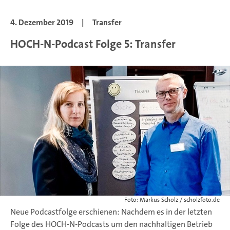
4. Dezember 2019
|
Transfer
HOCH-N-Podcast Folge 5: Transfer
Foto: Markus Scholz / scholzfoto.de
Neue Podcastfolge erschienen: Nachdem es in der letzten
Folge des HOCH-N-Podcasts um den nachhaltigen Betrieb