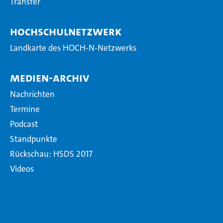
Transfer
Hochschulnetzwerk
Landkarte des HOCH-N-Netzwerks
Medien-Archiv
Nachrichten
Termine
Podcast
Standpunkte
Rückschau: HSDS 2017
Videos