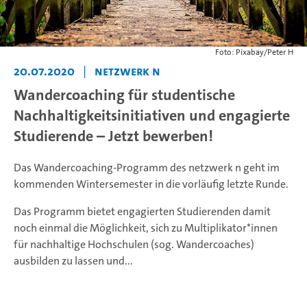
Foto: Pixabay/Peter H
20.07.2020
|
netzwerk n
Wandercoaching für studentische
Nachhaltigkeitsinitiativen und engagierte
Studierende – Jetzt bewerben!
Das Wandercoaching-Programm des netzwerk n geht im
kommenden Wintersemester in die vorläufig letzte Runde.
Das Programm bietet engagierten Studierenden damit
noch einmal die Möglichkeit, sich zu Multiplikator*innen
für nachhaltige Hochschulen (sog. Wandercoaches)
ausbilden zu lassen und...