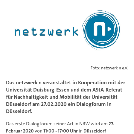
Foto: netzwerk n e.V.
Das netzwerk n veranstaltet in Kooperation mit der
Universität Duisburg-Essen und dem AStA-Referat
für Nachhaltigkeit und Mobilität der Universität
Düsseldorf am 27.02.2020 ein Dialogforum in
Düsseldorf.
Das erste Dialogforum seiner Art in NRW wird am
27.
Februar 2020
von
11:00 - 17:00
Uhr
in
Düsseldorf