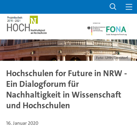
Foto: UHH/Denstorf
Hochschulen for Future in NRW -
Ein Dialogforum für
Nachhaltigkeit in Wissenschaft
und Hochschulen
16. Januar 2020