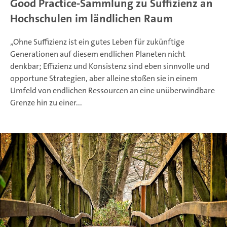
Good Practice-Sammlung zu Suffizienz an
Hochschulen im ländlichen Raum
„Ohne Suffizienz ist ein gutes Leben für zukünftige
Generationen auf diesem endlichen Planeten nicht
denkbar; Effizienz und Konsistenz sind eben sinnvolle und
opportune Strategien, aber alleine stoßen sie in einem
Umfeld von endlichen Ressourcen an eine unüberwindbare
Grenze hin zu einer...