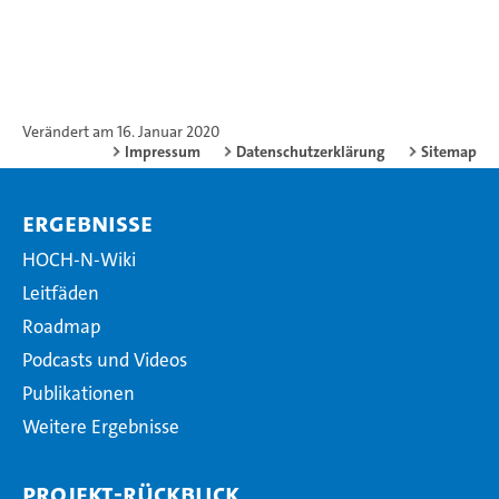
Verändert am 16. Januar 2020
Impressum
Datenschutzerklärung
Sitemap
Ergebnisse
HOCH-N-Wiki
Leitfäden
Roadmap
Podcasts und Videos
Publikationen
Weitere Ergebnisse
Projekt-Rückblick