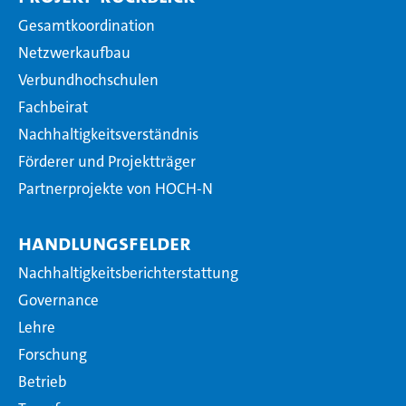
Gesamtkoordination
Netzwerkaufbau
Verbundhochschulen
Fachbeirat
Nachhaltigkeitsverständnis
Förderer und Projektträger
Partnerprojekte von HOCH-N
Handlungsfelder
Nachhaltigkeitsberichterstattung
Governance
Lehre
Forschung
Betrieb