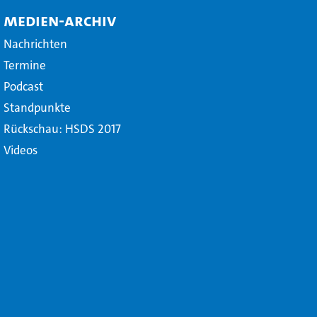
Medien-Archiv
Nachrichten
Termine
Podcast
Standpunkte
Rückschau: HSDS 2017
Videos