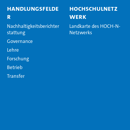
Handlungsfelde
Hochschulnetz
r
werk
Nachhaltigkeitsberichter
Landkarte des HOCH-N-
stattung
Netzwerks
Governance
Lehre
Forschung
Betrieb
Transfer