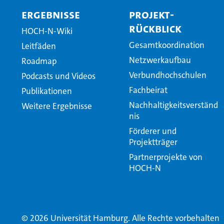
Ergebnisse
Projekt-
Rückblick
HOCH-N-Wiki
Gesamtkoordination
Leitfäden
Netzwerkaufbau
Roadmap
Verbundhochschulen
Podcasts und Videos
Fachbeirat
Publikationen
Nachhaltigkeitsverständ
Weitere Ergebnisse
nis
Förderer und
Projektträger
Partnerprojekte von
HOCH-N
© 2026 Universität Hamburg. Alle Rechte vorbehalten