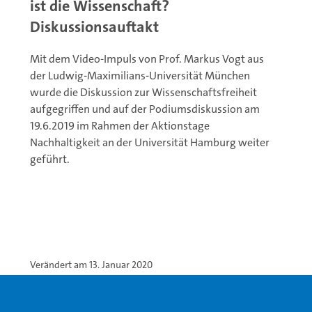
ist die Wissenschaft?
Diskussionsauftakt
Mit dem Video-Impuls von Prof. Markus Vogt aus
der Ludwig-Maximilians-Universität München
wurde die Diskussion zur Wissenschaftsfreiheit
aufgegriffen und auf der Podiumsdiskussion am
19.6.2019 im Rahmen der Aktionstage
Nachhaltigkeit an der Universität Hamburg weiter
geführt.
Verändert am 13. Januar 2020