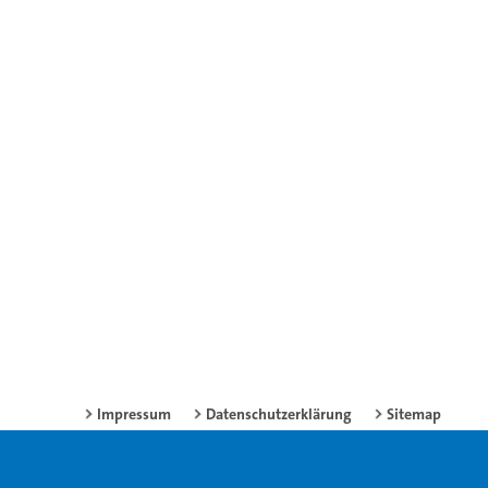
Impressum
Datenschutzerklärung
Sitemap