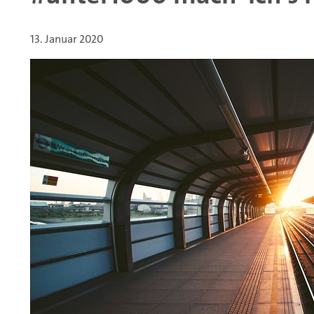
13. Januar 2020